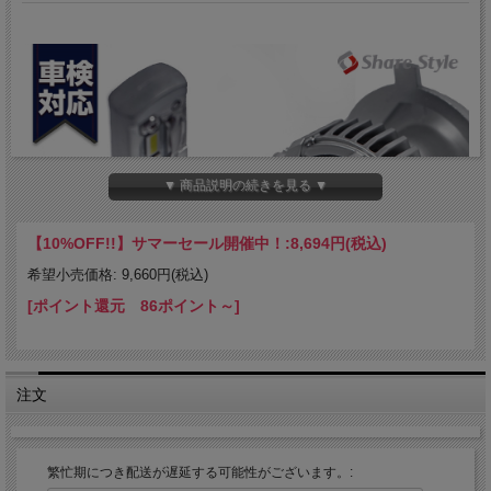
▼ 商品説明の続きを見る ▼
【10%OFF!!】サマーセール開催中！:
8,694円(税込)
希望小売価格: 9,660円(税込)
[ポイント還元 86ポイント～]
注文
繁忙期につき配送が遅延する可能性がございます。: