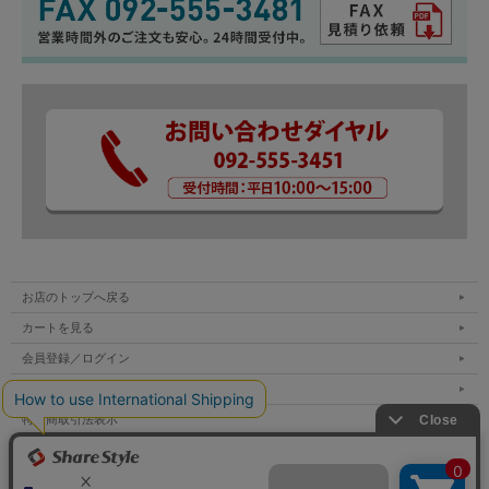
お店のトップへ戻る
カートを見る
会員登録／ログイン
お買い物ガイド
特定商取引法表示
個人情報の取扱い
サイトマップ