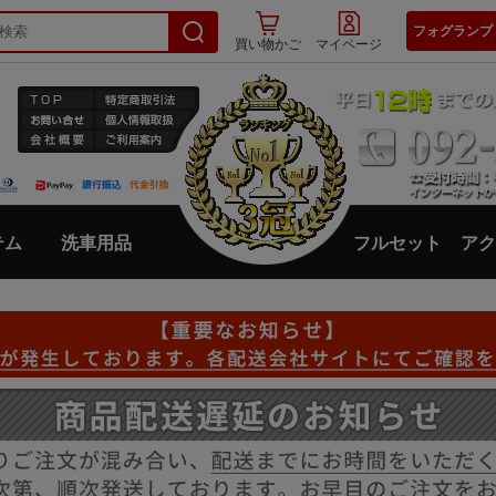
フォグランプ
買い物かご
マイページ