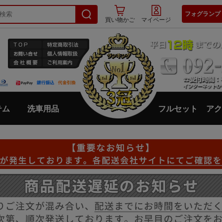
フォグランプ
買い物かご
マイページ