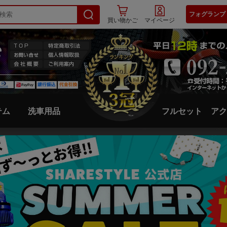
フォグランプ
買い物かご
マイページ