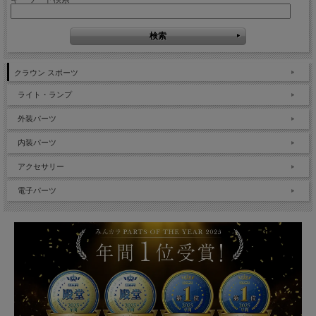
クラウン スポーツ
ライト・ランプ
外装パーツ
内装パーツ
アクセサリー
電子パーツ