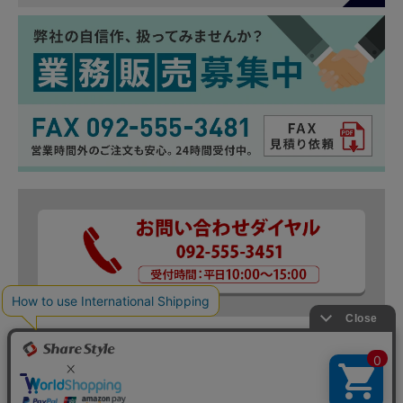
お店のトップへ戻る
カートを見る