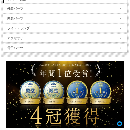
外装パーツ
内装パーツ
ライト・ランプ
アクセサリー
電子パーツ