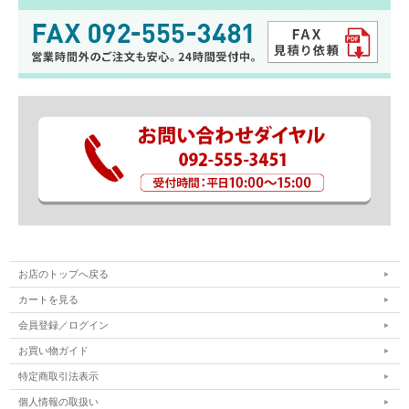
お店のトップへ戻る
カートを見る
会員登録／ログイン
お買い物ガイド
特定商取引法表示
個人情報の取扱い