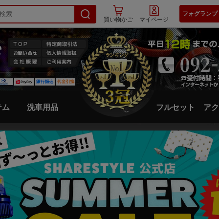
フォグランプ
買い物かご
マイページ