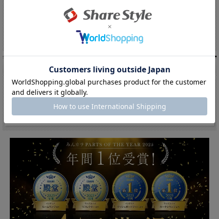
1 / 1ページ
（全8件）
キーワード検索
キーワード検索