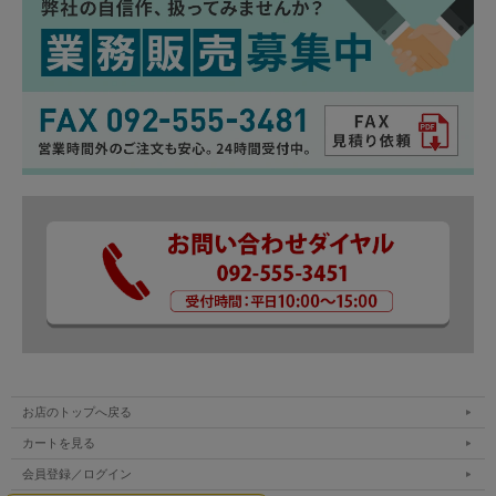
お店のトップへ戻る
カートを見る
会員登録／ログイン