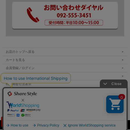
お店のトップへ戻る
カートを見る
会員登録／ログイン
お買い物ガイド
特定商取引法表示
個人情報の取扱い
サイトマップ
お問い合わせ
Copyright (C) All Rights Reserved.