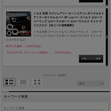
トヨタ 汎用 ラグジュアリー オートエアコンダイヤル＆ド
アミラーダイヤルカバー 3P シルバー ゴールド カローラ
ツーリング カローラスポーツ カローラクロス ヤリス ヤ
リスクロス 【ゆうパケ送料無料】
トヨタ汎用 ゴージャスなリングカバーセット カローラ
ツーリング カローラスポーツ カローラクロス ヤリス ヤ
リスクロス など
希望小売価格：3,280円(税込)
【10%OFF!!】サマーセール開催中！： 2,952円(税込)
1 / 1ページ
（全2件）
キーワード検索
キーワード検索