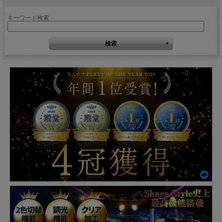
キーワード検索