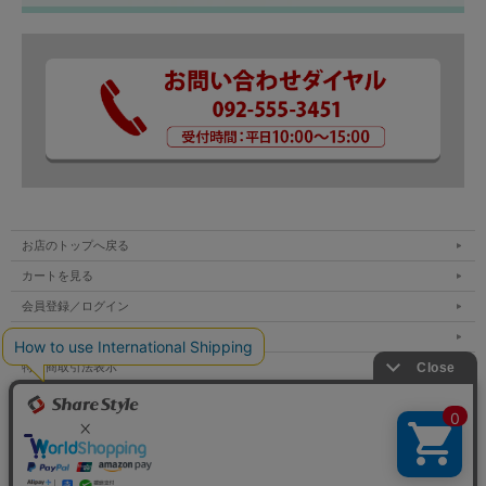
お店のトップへ戻る
カートを見る
会員登録／ログイン
お買い物ガイド
特定商取引法表示
個人情報の取扱い
サイトマップ
お問い合わせ