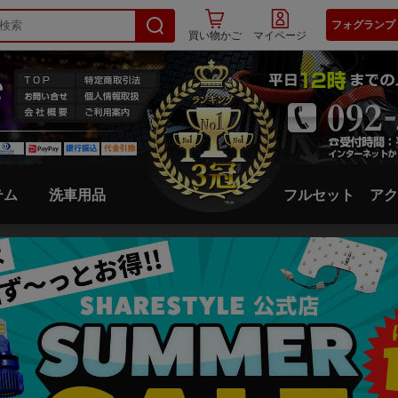
フォグランプ
買い物かご
マイページ