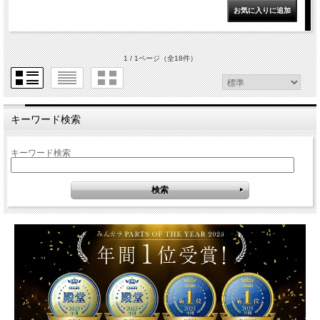
1 / 1ページ
（全18件）
キーワード検索
キーワード検索