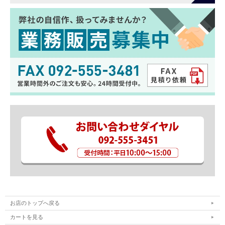
お店のトップへ戻る
カートを見る