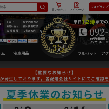
フォグランプ
買い物かご
マイページ